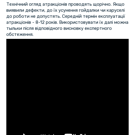
Технічний огляд атракціонів проводять щорічно. Якщо
виявили дефекти, до їх усунення гойдалки чи каруселі
до роботи не допустять. Середній термін експлуатації
атракціонів - 8-12 років. Використовувати їх далі можна
тыльки після відповідного висновку експертного
обстеження.