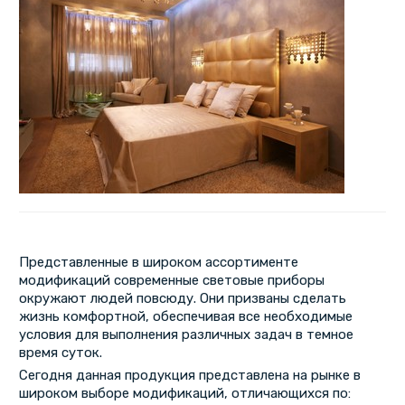
Представленные в широком ассортименте
модификаций современные световые приборы
окружают людей повсюду. Они призваны сделать
жизнь комфортной, обеспечивая все необходимые
условия для выполнения различных задач в темное
время суток.
Сегодня данная продукция представлена на рынке в
широком выборе модификаций, отличающихся по: