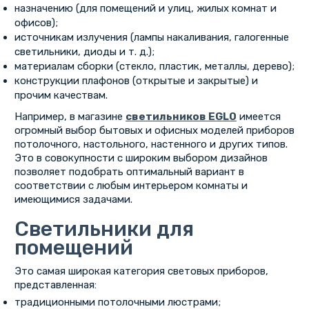
назначению (для помещений и улиц, жилых комнат и
офисов);
источникам излучения (лампы накаливания, галогенные
светильники, диоды и т. д.);
материалам сборки (стекло, пластик, металлы, дерево);
конструкции плафонов (открытые и закрытые) и
прочим качествам.
Например, в магазине
светильников EGLO
имеется
огромный выбор бытовых и офисных моделей приборов
потолочного, настольного, настенного и других типов.
Это в совокупности с широким выбором дизайнов
позволяет подобрать оптимальный вариант в
соответствии с любым интерьером комнаты и
имеющимися задачами.
Светильники для
помещений
Это самая широкая категория световых приборов,
представленная:
традиционными потолочными люстрами;