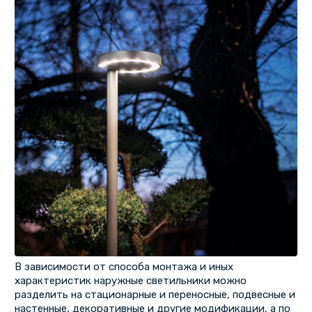
В зависимости от способа монтажа и иных
характеристик наружные светильники можно
разделить на стационарные и переносные, подвесные и
настенные, декоративные и другие модификации, а по