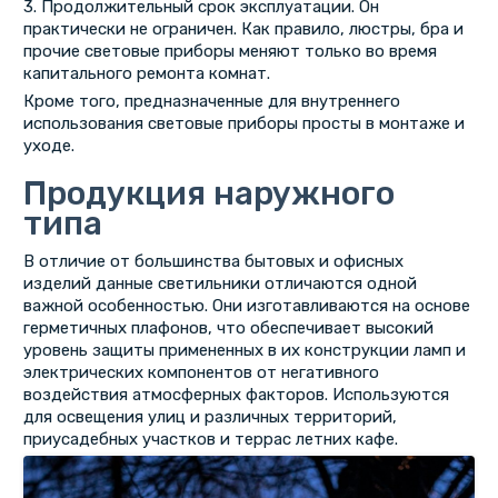
3. Продолжительный срок эксплуатации. Он
практически не ограничен. Как правило, люстры, бра и
прочие световые приборы меняют только во время
капитального ремонта комнат.
Кроме того, предназначенные для внутреннего
использования световые приборы просты в монтаже и
уходе.
Продукция наружного
типа
В отличие от большинства бытовых и офисных
изделий данные светильники отличаются одной
важной особенностью. Они изготавливаются на основе
герметичных плафонов, что обеспечивает высокий
уровень защиты примененных в их конструкции ламп и
электрических компонентов от негативного
воздействия атмосферных факторов. Используются
для освещения улиц и различных территорий,
приусадебных участков и террас летних кафе.