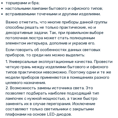
торшерами и бра;
настольными лампами бытового и офисного типов;
встраиваемыми точечными и другими изделиями.
Важно отметить, что многие приборы данной группы
способны решать не только практические, но и
декоративные задачи. Так, при правильном выборе
потолочная люстра может стать полноценным
элементом интерьера, дополнив и украсив его.
Если говорить об особенностях данных световых
приборов, то среди них можно выделить:
1. Универсальные эксплуатационные качества. Провести
четкую грань между изделиями бытового и офисного
типов практически невозможно. Поэтому одни и те же
модели приборов применяются в помещениях разного
целевого назначения.
2. Возможность замены источника света. Это
позволяет подбирать наиболее подходящий тип
лампочек с нужной мощностью, а также быстро
заменять их в случае перегорания. Исключение
составляют только светильники с закрытыми
плафонами на основе LED-диодов.