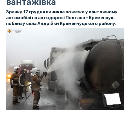
вантажівка
Зранку 17 грудня виникла пожежа у вантажному
автомобілі на автодорозі Полтава - Кременчук,
поблизу села Андрійки Кременчуцького району.