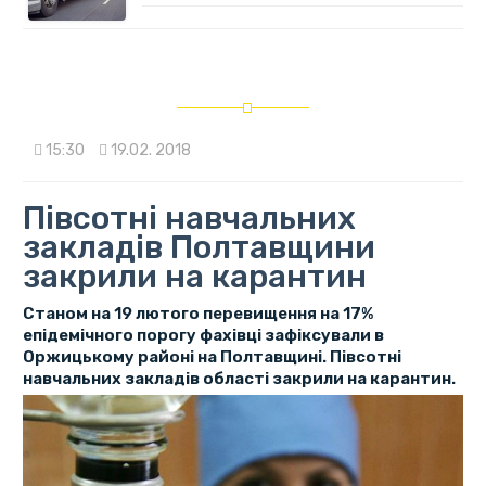
15:30
19.02. 2018
Півсотні навчальних
закладів Полтавщини
закрили на карантин
Станом на 19 лютого перевищення на 17%
епідемічного порогу фахівці зафіксували в
Оржицькому районі на Полтавщині. Півсотні
навчальних закладів області закрили на карантин.