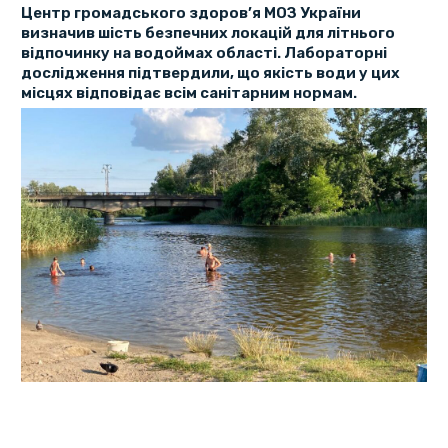
Центр громадського здоров’я МОЗ України
визначив шість безпечних локацій для літнього
відпочинку на водоймах області. Лабораторні
дослідження підтвердили, що якість води у цих
місцях відповідає всім санітарним нормам.