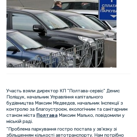
Участь взяли директор КП "Полтава-сервіс" Денис
Поліщук, начальник Управління капітального
будівництва Максим Медведєв, начальник Інспекції з
контролю за благоустроєм, екологічним та санітарним
станом міста
Полтава
Максим Малько, повідомили у
міській раді.
"Проблема паркування гостро постала у зв'язку зі
збільшенням кількості автотранспорту. Нам потрібно