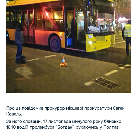
Про це повідомив прокурор місцевої прокуратури Євген
Коваль.
За його словами, 17 листопада минулого року близько
18:10 водій тролейбуса "Богдан", рухаючись у Полтаві