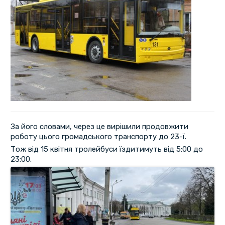
За його словами, через це вирішили продовжити
роботу цього громадського транспорту до 23-ї.
Тож від 15 квітня тролейбуси їздитимуть від 5:00 до
23:00.