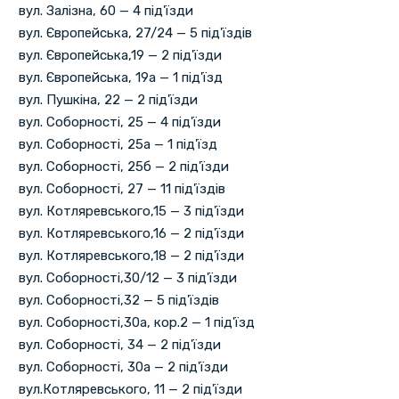
вул. Залізна, 60 — 4 під'їзди
вул. Європейська, 27/24 — 5 під'їздів
вул. Європейська,19 — 2 під'їзди
вул. Європейська, 19а — 1 під'їзд
вул. Пушкіна, 22 — 2 під'їзди
вул. Соборності, 25 — 4 під'їзди
вул. Соборності, 25а — 1 під'їзд
вул. Соборності, 25б — 2 під'їзди
вул. Соборності, 27 — 11 під'їздів
вул. Котляревського,15 — 3 під'їзди
вул. Котляревського,16 — 2 під'їзди
вул. Котляревського,18 — 2 під'їзди
вул. Соборності,30/12 — 3 під'їзди
вул. Соборності,32 — 5 під'їздів
вул. Соборності,30а, кор.2 — 1 під'їзд
вул. Соборності, 34 — 2 під'їзди
вул. Соборності, 30а — 2 під'їзди
вул.Котляревського, 11 — 2 під'їзди