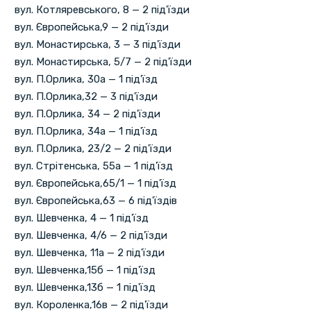
вул. Котляревського, 8 — 2 під'їзди
вул. Європейська,9 — 2 під'їзди
вул. Монастирська, 3 — 3 під'їзди
вул. Монастирська, 5/7 — 2 під'їзди
вул. П.Орлика, 30а — 1 під'їзд
вул. П.Орлика,32 — 3 під'їзди
вул. П.Орлика, 34 — 2 під'їзди
вул. П.Орлика, 34а — 1 під'їзд
вул. П.Орлика, 23/2 — 2 під'їзди
вул. Стрітенська, 55а — 1 під'їзд
вул. Європейська,65/1 — 1 під'їзд
вул. Європейська,63 — 6 під'їздів
вул. Шевченка, 4 — 1 під'їзд
вул. Шевченка, 4/6 — 2 під'їзди
вул. Шевченка, 11а — 2 під'їзди
вул. Шевченка,15б — 1 під'їзд
вул. Шевченка,13б — 1 під'їзд
вул. Короленка,16в — 2 під'їзди