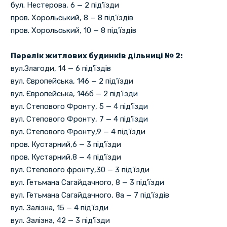
бул. Нестерова, 6 — 2 під'їзди
пров. Хорольський, 8 — 8 під'їздів
пров. Хорольський, 10 — 8 під'їздів
Перелік житлових будинків дільниці № 2:
вул.Злагоди, 14 — 6 під'їздів
вул. Європейська, 146 — 2 під'їзди
вул. Європейська, 146б — 2 під'їзди
вул. Степового Фронту, 5 — 4 під'їзди
вул. Степового Фронту, 7 — 4 під'їзди
вул. Степового Фронту,9 — 4 під'їзди
пров. Кустарний,6 — 3 під'їзди
пров. Кустарний,8 — 4 під'їзди
вул. Степового фронту,30 — 3 під'їзди
вул. Гетьмана Сагайдачного, 8 — 3 під'їзди
вул. Гетьмана Сагайдачного, 8а — 7 під'їздів
вул. Залізна, 15 — 4 під'їзди
вул. Залізна, 42 — 3 під'їзди