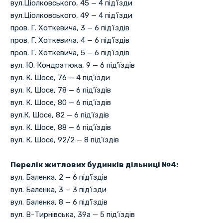
вул.Ціолковського, 45 — 4 під'їзди
вул.Ціолковського, 49 — 4 під'їзди
пров. Г. Хоткевича, 3 — 6 під'їздів
пров. Г. Хоткевича, 4 — 6 під'їздів
пров. Г. Хоткевича, 5 — 6 під'їздів
вул. Ю. Кондратюка, 9 — 6 під'їздів
вул. К. Шосе, 76 — 4 під'їзди
вул. К. Шосе, 78 — 6 під'їздів
вул. К. Шосе, 80 — 6 під'їздів
вул.К. Шосе, 82 — 6 під'їздів
вул. К. Шосе, 88 — 6 під'їздів
вул. К. Шосе, 92/2 — 8 під'їздів
Перелік житлових будинків дільниці №4:
вул. Баленка, 2 — 6 під'їздів
вул. Баленка, 3 — 3 під'їзди
вул. Баленка, 8 — 6 під'їздів
вул. В-Тирнівська, 39а — 5 під'їздів