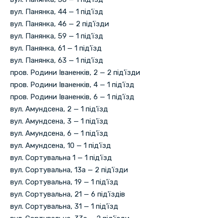
вул. Панянка, 44 — 1 під'їзд
вул. Панянка, 46 — 2 під'їзди
вул. Панянка, 59 — 1 під'їзд
вул. Панянка, 61 — 1 під'їзд
вул. Панянка, 63 — 1 під'їзд
пров. Родини Іваненків, 2 — 2 під'їзди
пров. Родини Іваненків, 4 — 1 під'їзд
пров. Родини Іваненків, 6 — 1 під'їзд
вул. Амундсена, 2 — 1 під'їзд
вул. Амундсена, 3 — 1 під'їзд
вул. Амундсена, 6 — 1 під'їзд
вул. Амундсена, 10 — 1 під'їзд
вул. Сортувальна 1 — 1 під'їзд
вул. Сортувальна, 13а — 2 під'їзди
вул. Сортувальна, 19 — 1 під'їзд
вул. Сортувальна, 21 — 6 під'їздів
вул. Сортувальна, 31 — 1 під'їзд