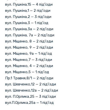
вул. Пушкіна,15 — 4 під'їзди
вул. Пушкіна,1 — 2 під'їзди
вул. Пушкіна,2 — 3 під'їзди
вул. Пушкіна,3 — 1 під'їзд
вул. Пушкіна,3а — 2 під'їзди
вул. Пушкіна, 7а — 2 під'їзди
вул. Міщенко, 8 — 2 під'їзди
вул. Міщенко, 9 — 2 під'їзди
вул. Міщенко, 9а — 1 під'їзд
вул. Міщенко,7 — 3 під'їзди
вул. Міщенко, 4 — 2 під'їзди
вул. Міщенко,5 — 1 під'їзд
Пр.1 Травня,8/1 — 2 під'їзди
вул. Шевченко,12 — 2 під'їзди
вул. Шевченко,12а — 2 під'їзди
вул. П.Орлика,25 — 3 під'їзди
вул.П.Орлика,25а — 1 під'їзд