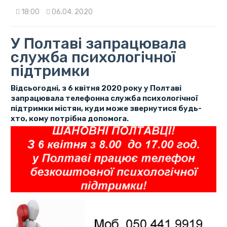
18:00
06.04. 2020
У Полтаві запрацювала
служба психологічної
підтримки
Відсьогодні, з 6 квітня 2020 року у Полтаві
запрацювала телефонна служба психологічної
підтримки містян, куди може звернутися будь-
хто, кому потрібна допомога.