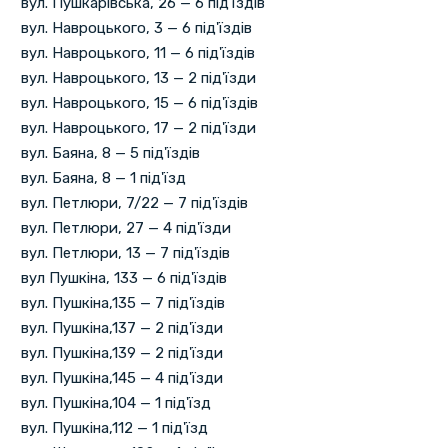
вул. Пушкарівська, 26 — 6 під'їздів
вул. Навроцького, 3 — 6 під'їздів
вул. Навроцького, 11 — 6 під'їздів
вул. Навроцького, 13 — 2 під'їзди
вул. Навроцького, 15 — 6 під'їздів
вул. Навроцького, 17 — 2 під'їзди
вул. Баяна, 8 — 5 під'їздів
вул. Баяна, 8 — 1 під'їзд
вул. Петлюри, 7/22 — 7 під'їздів
вул. Петлюри, 27 — 4 під'їзди
вул. Петлюри, 13 — 7 під'їздів
вул Пушкіна, 133 — 6 під'їздів
вул. Пушкіна,135 — 7 під'їздів
вул. Пушкіна,137 — 2 під'їзди
вул. Пушкіна,139 — 2 під'їзди
вул. Пушкіна,145 — 4 під'їзди
вул. Пушкіна,104 — 1 під'їзд
вул. Пушкіна,112 — 1 під'їзд