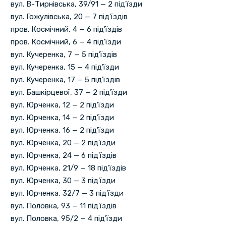
вул. В-Тирнівська, 39/91 — 2 під'їзди
вул. Гожулівська, 20 — 7 під'їздів
пров. Космічний, 4 — 6 під'їздів
пров. Космічний, 6 — 4 під'їзди
вул. Кучеренка, 7 — 5 під'їздів
вул. Кучеренка, 15 — 4 під'їзди
вул. Кучеренка, 17 — 5 під'їздів
вул. Башкірцевої, 37 — 2 під'їзди
вул. Юрченка, 12 — 2 під'їзди
вул. Юрченка, 14 — 2 під'їзди
вул. Юрченка, 16 — 2 під'їзди
вул. Юрченка, 20 — 2 під'їзди
вул. Юрченка, 24 — 6 під'їздів
вул. Юрченка, 21/9 — 18 під'їздів
вул. Юрченка, 30 — 3 під'їзди
вул. Юрченка, 32/7 — 3 під'їзди
вул. Половка, 93 — 11 під'їздів
вул. Половка, 95/2 — 4 під'їзди