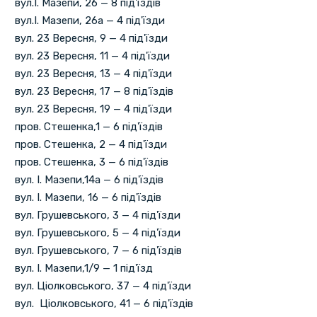
вул.І. Мазепи, 26 — 8 під'їздів
вул.І. Мазепи, 26а — 4 під'їзди
вул. 23 Вересня, 9 — 4 під'їзди
вул. 23 Вересня, 11 — 4 під'їзди
вул. 23 Вересня, 13 — 4 під'їзди
вул. 23 Вересня, 17 — 8 під'їздів
вул. 23 Вересня, 19 — 4 під'їзди
пров. Стешенка,1 — 6 під'їздів
пров. Стешенка, 2 — 4 під'їзди
пров. Стешенка, 3 — 6 під'їздів
вул. І. Мазепи,14а — 6 під'їздів
вул. І. Мазепи, 16 — 6 під'їздів
вул. Грушевського, 3 — 4 під'їзди
вул. Грушевського, 5 — 4 під'їзди
вул. Грушевського, 7 — 6 під'їздів
вул. І. Мазепи,1/9 — 1 під'їзд
вул. Ціолковського, 37 — 4 під'їзди
вул. Ціолковського, 41 — 6 під'їздів