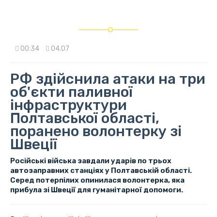
00:34
04.07
РФ здійснила атаки на три
об'єкти паливної
інфраструктури
Полтавської області,
поранено волонтерку зі
Швеції
Російські війська завдали ударів по трьох
автозаправних станціях у Полтавській області.
Серед потерпілих опинилася волонтерка, яка
прибула зі Швеції для гуманітарної допомоги.