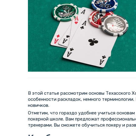
В этой статье рассмотрим основы Техасского Х
особенности раскладок, немного терминологии.
новичков.
Отметим, что гораздо удобнее учиться основам 
покерной школе. Вам предложат профессиональн
тренерами. Вы сможете обучиться покеру и разв