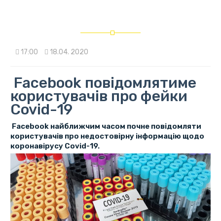
17:00
18.04. 2020
Facebook повідомлятиме
користувачів про фейки
Covid-19
Facebook найближчим часом почне повідомляти
користувачів про недостовірну інформацію щодо
коронавірусу Covid-19.