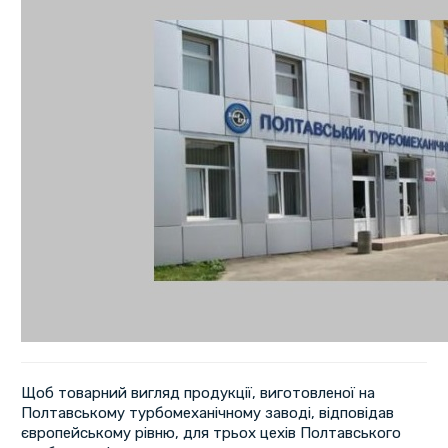
Щоб товарний вигляд продукції, виготовленої на
Полтавському турбомеханічному заводі, відповідав
європейському рівню, для трьох цехів Полтавського